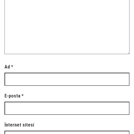
Ad
*
E-posta
*
İnternet sitesi