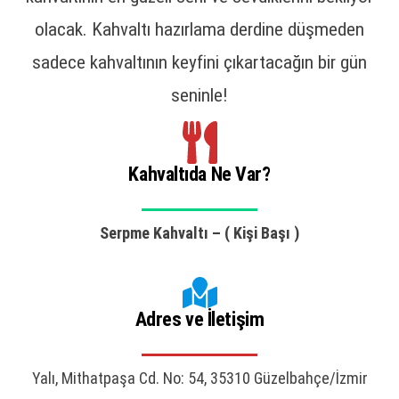
olacak. Kahvaltı hazırlama derdine düşmeden
sadece kahvaltının keyfini çıkartacağın bir gün
seninle!
Kahvaltıda Ne Var?
Serpme Kahvaltı – ( Kişi Başı )
Adres ve İletişim
Yalı, Mithatpaşa Cd. No: 54, 35310 Güzelbahçe/İzmir