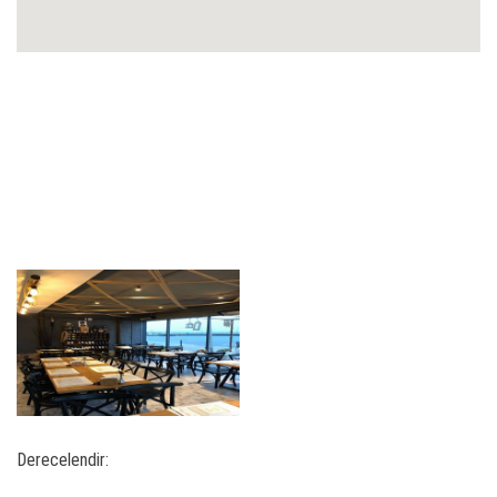
Derecelendir: